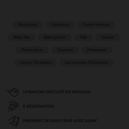
Bons plans
Naissance
Future maman
Bébé fille
Bébé garçon
Fille
Garçon
Puériculture
Chambre
Prémaman
Live by Orchestra
Les conseils d'Orchestra
LIVRAISON GRATUITE EN MAGASIN
E-RÉSERVATION
PAIEMENT 3X SANS FRAIS AVEC ALMA*