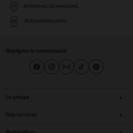
RETROUVEZ LES MAGASINS
TÉLÉCHARGER L'APPLI
Rejoignez la communauté
Le groupe
Nos services
Puériculture