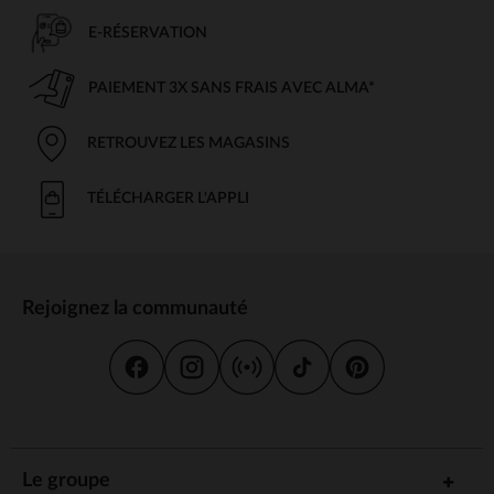
E-RÉSERVATION
PAIEMENT 3X SANS FRAIS AVEC ALMA*
RETROUVEZ LES MAGASINS
TÉLÉCHARGER L'APPLI
Rejoignez la communauté
Le groupe