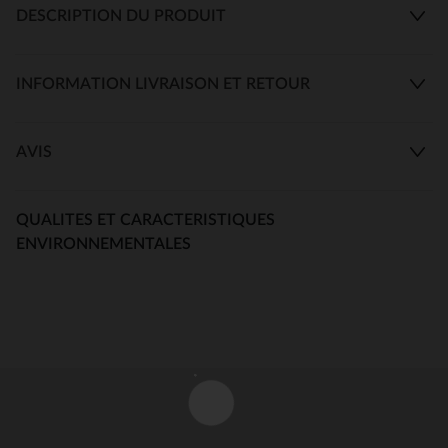
DESCRIPTION DU PRODUIT
INFORMATION LIVRAISON ET RETOUR
AVIS
QUALITES ET CARACTERISTIQUES
ENVIRONNEMENTALES