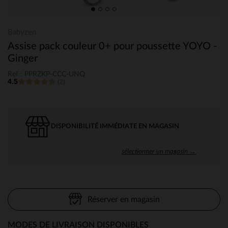
Babyzen
Assise pack couleur 0+ pour poussette YOYO -
Ginger
Ref : PPRZKP-CCC-UNQ
4.5
(2)
DISPONIBILITÉ IMMÉDIATE EN MAGASIN
sélectionner un magasin →
Réserver en magasin
MODES DE LIVRAISON DISPONIBLES