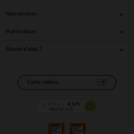
Nos services
Puériculture
Besoin d'aide ?
Carte cadeau