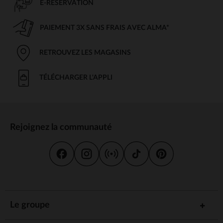
E-RÉSERVATION
PAIEMENT 3X SANS FRAIS AVEC ALMA*
RETROUVEZ LES MAGASINS
TÉLÉCHARGER L'APPLI
Rejoignez la communauté
Le groupe