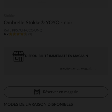
Stokke
Ombrelle Stokke® YOYO - noir
Ref : PPS7CH-CCC-UNQ
4.7
(3)
DISPONIBILITÉ IMMÉDIATE EN MAGASIN
sélectionner un magasin →
Réserver en magasin
MODES DE LIVRAISON DISPONIBLES