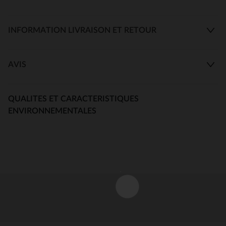
INFORMATION LIVRAISON ET RETOUR
AVIS
QUALITES ET CARACTERISTIQUES
ENVIRONNEMENTALES