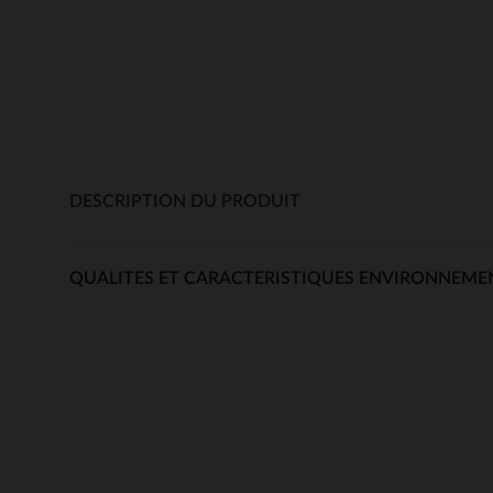
DESCRIPTION DU PRODUIT
QUALITES ET CARACTERISTIQUES ENVIRONNEME