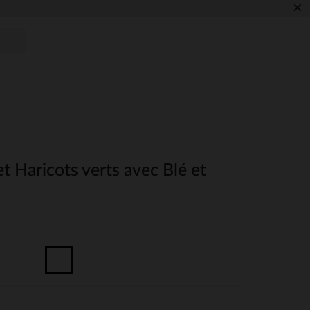
×
et Haricots verts avec Blé et