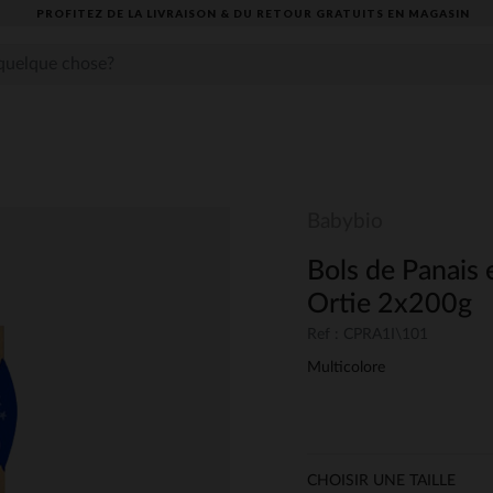
PROFITEZ DE LA LIVRAISON & DU RETOUR GRATUITS EN MAGASIN​
Babybio
Bols de Panais 
Ortie 2x200g
Ref : CPRA1I\101
Multicolore
CHOISIR UNE TAILLE