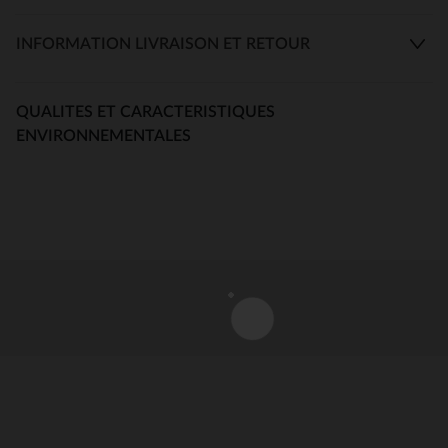
INFORMATION LIVRAISON ET RETOUR
QUALITES ET CARACTERISTIQUES
ENVIRONNEMENTALES