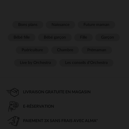
Bons plans
Naissance
Future maman
Bébé fille
Bébé garçon
Fille
Garçon
Puériculture
Chambre
Prémaman
Live by Orchestra
Les conseils d'Orchestra
LIVRAISON GRATUITE EN MAGASIN
E-RÉSERVATION
PAIEMENT 3X SANS FRAIS AVEC ALMA*