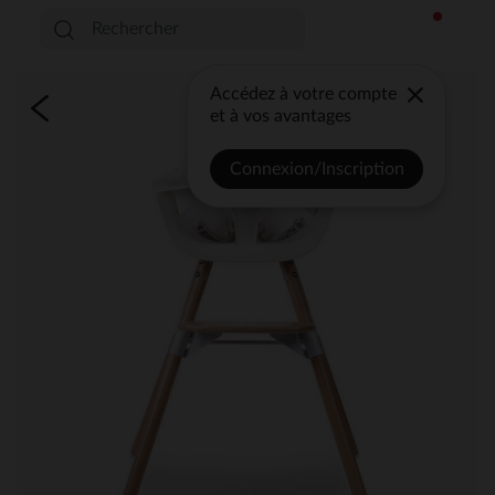
Accédez à votre compte
et à vos avantages
Connexion/Inscription