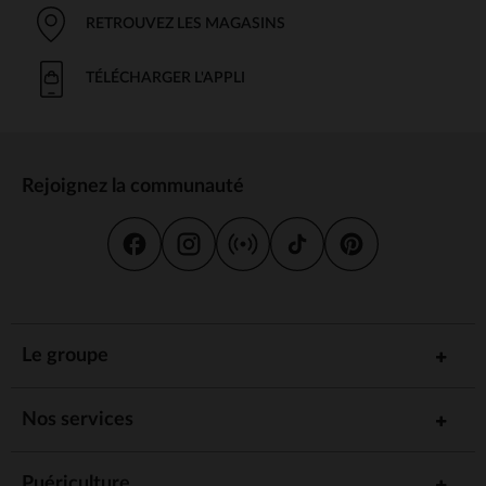
RETROUVEZ LES MAGASINS
TÉLÉCHARGER L'APPLI
Rejoignez la communauté
Le groupe
Nos services
Puériculture