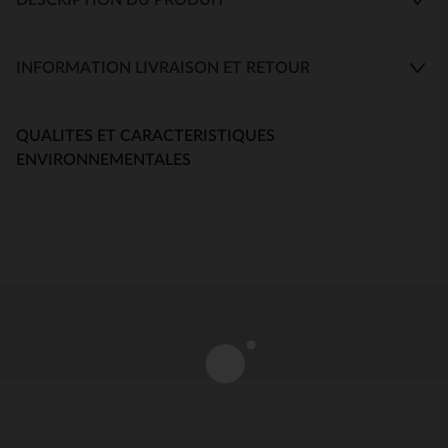
INFORMATION LIVRAISON ET RETOUR
QUALITES ET CARACTERISTIQUES
ENVIRONNEMENTALES