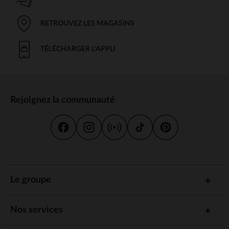
RETROUVEZ LES MAGASINS
TÉLÉCHARGER L'APPLI
Rejoignez la communauté
Le groupe
Nos services