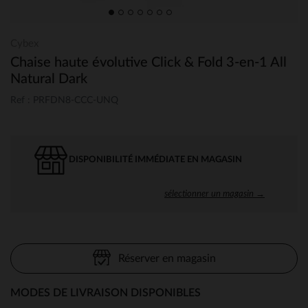
Cybex
Chaise haute évolutive Click & Fold 3-en-1 All
Natural Dark
Ref : PRFDN8-CCC-UNQ
DISPONIBILITÉ IMMÉDIATE EN MAGASIN
sélectionner un magasin →
Réserver en magasin
MODES DE LIVRAISON DISPONIBLES