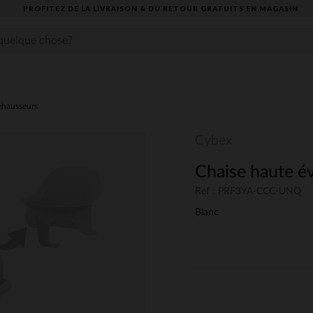
PROFITEZ DE LA LIVRAISON & DU RETOUR GRATUITS EN MAGASIN​
éhausseurs
Cybex
Chaise haute é
Ref : PRF3YA-CCC-UNQ
Blanc