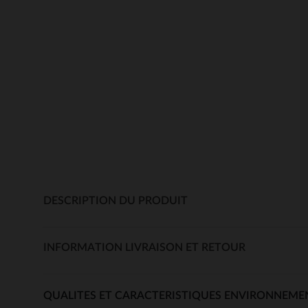
DESCRIPTION DU PRODUIT
INFORMATION LIVRAISON ET RETOUR
QUALITES ET CARACTERISTIQUES ENVIRONNEME