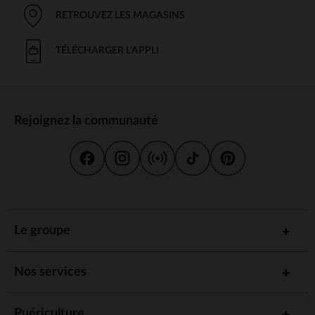
RETROUVEZ LES MAGASINS
TÉLÉCHARGER L'APPLI
Rejoignez la communauté
Le groupe
Nos services
Puériculture