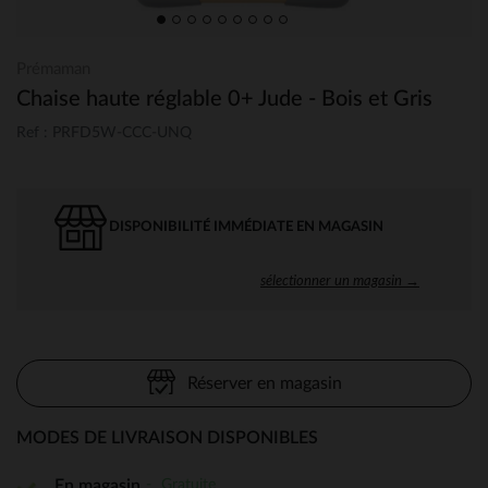
Prémaman
Chaise haute réglable 0+ Jude - Bois et Gris
Ref : PRFD5W-CCC-UNQ
DISPONIBILITÉ IMMÉDIATE EN MAGASIN
sélectionner un magasin →
Réserver en magasin
MODES DE LIVRAISON DISPONIBLES
Gratuite
En magasin