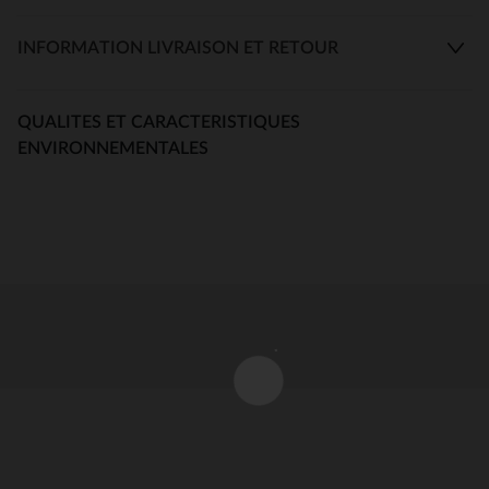
INFORMATION LIVRAISON ET RETOUR
QUALITES ET CARACTERISTIQUES
ENVIRONNEMENTALES