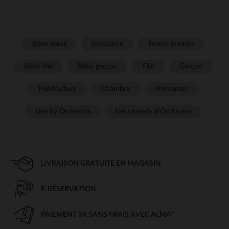
Bons plans
Naissance
Future maman
Bébé fille
Bébé garçon
Fille
Garçon
Puériculture
Chambre
Prémaman
Live by Orchestra
Les conseils d'Orchestra
LIVRAISON GRATUITE EN MAGASIN
E-RÉSERVATION
PAIEMENT 3X SANS FRAIS AVEC ALMA*