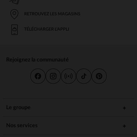
RETROUVEZ LES MAGASINS
TÉLÉCHARGER L'APPLI
Rejoignez la communauté
Le groupe
Nos services