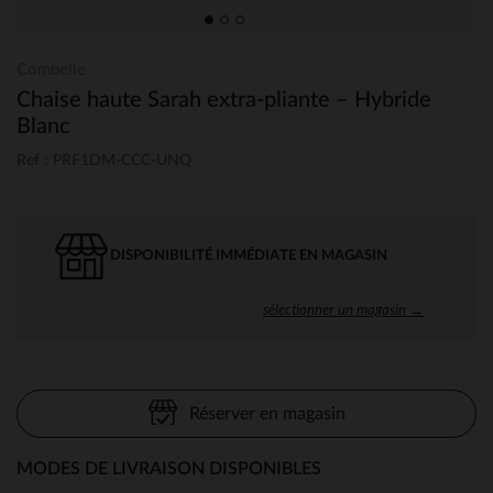
Combelle
Chaise haute Sarah extra-pliante – Hybride
Blanc
Ref : PRF1DM-CCC-UNQ
DISPONIBILITÉ IMMÉDIATE EN MAGASIN
sélectionner un magasin →
Réserver en magasin
MODES DE LIVRAISON DISPONIBLES