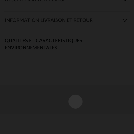
INFORMATION LIVRAISON ET RETOUR
QUALITES ET CARACTERISTIQUES
ENVIRONNEMENTALES