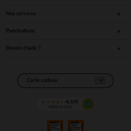
Nos services
Puériculture
Besoin d'aide ?
Carte cadeau