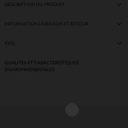
DESCRIPTION DU PRODUIT
INFORMATION LIVRAISON ET RETOUR
AVIS
QUALITES ET CARACTERISTIQUES
ENVIRONNEMENTALES