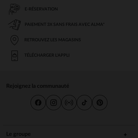
E-RÉSERVATION
PAIEMENT 3X SANS FRAIS AVEC ALMA*
RETROUVEZ LES MAGASINS
TÉLÉCHARGER L'APPLI
Rejoignez la communauté
Le groupe