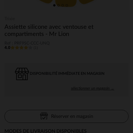
Trixie
Assiette silicone avec ventouse et
compartiments - Mr Lion
Ref : PRF9SC-CCC-UNQ
4.0
(1)
DISPONIBILITÉ IMMÉDIATE EN MAGASIN
sélectionner un magasin →
Réserver en magasin
MODES DE LIVRAISON DISPONIBLES