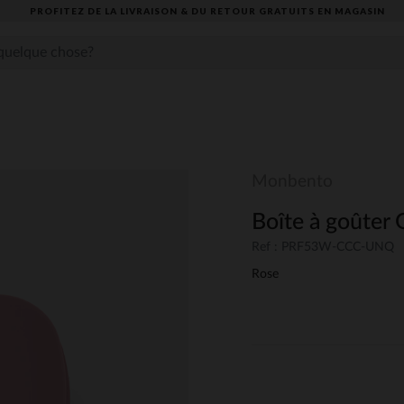
PROFITEZ DE LA LIVRAISON & DU RETOUR GRATUITS EN MAGASIN​
Monbento
Boîte à goûter 
Ref : PRF53W-CCC-UNQ
Rose