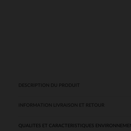
DESCRIPTION DU PRODUIT
INFORMATION LIVRAISON ET RETOUR
QUALITES ET CARACTERISTIQUES ENVIRONNEME