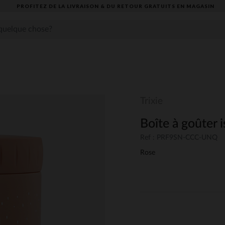
PROFITEZ DE LA LIVRAISON & DU RETOUR GRATUITS EN MAGASIN​
Trixie
Boîte à goûter
Ref : PRF9SN-CCC-UNQ
Rose