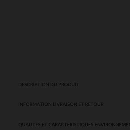
DESCRIPTION DU PRODUIT
INFORMATION LIVRAISON ET RETOUR
QUALITES ET CARACTERISTIQUES ENVIRONNEME