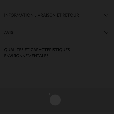
INFORMATION LIVRAISON ET RETOUR
AVIS
QUALITES ET CARACTERISTIQUES
ENVIRONNEMENTALES