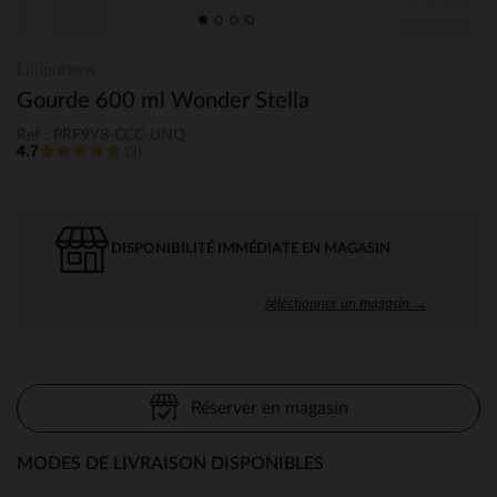
Lilliputiens
Gourde 600 ml Wonder Stella
Ref : PRF9Y8-CCC-UNQ
4.7
(3)
DISPONIBILITÉ IMMÉDIATE EN MAGASIN
sélectionner un magasin →
Réserver en magasin
MODES DE LIVRAISON DISPONIBLES