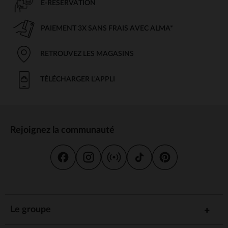
E-RÉSERVATION
PAIEMENT 3X SANS FRAIS AVEC ALMA*
RETROUVEZ LES MAGASINS
TÉLÉCHARGER L'APPLI
Rejoignez la communauté
Le groupe