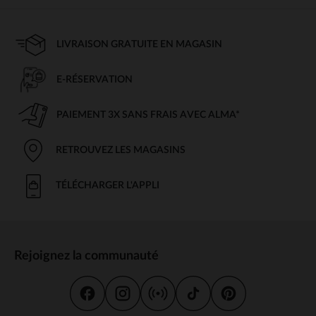
LIVRAISON GRATUITE EN MAGASIN
E-RÉSERVATION
PAIEMENT 3X SANS FRAIS AVEC ALMA*
RETROUVEZ LES MAGASINS
TÉLÉCHARGER L'APPLI
Rejoignez la communauté