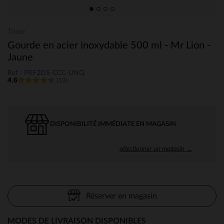
Trixie
Gourde en acier inoxydable 500 ml - Mr Lion -
Jaune
Ref : PRF2DS-CCC-UNQ
4.6
(13)
DISPONIBILITÉ IMMÉDIATE EN MAGASIN
sélectionner un magasin →
Réserver en magasin
MODES DE LIVRAISON DISPONIBLES