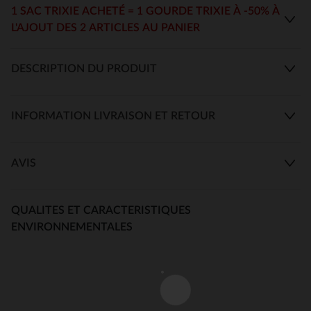
1 SAC TRIXIE ACHETÉ = 1 GOURDE TRIXIE À -50% À
L'AJOUT DES 2 ARTICLES AU PANIER
DESCRIPTION DU PRODUIT
INFORMATION LIVRAISON ET RETOUR
AVIS
QUALITES ET CARACTERISTIQUES
ENVIRONNEMENTALES