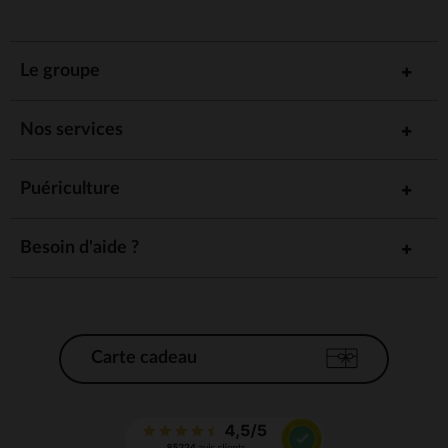
Le groupe
Nos services
Puériculture
Besoin d'aide ?
Carte cadeau