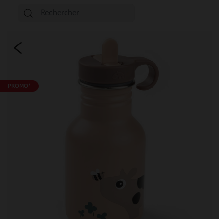
PROMO*