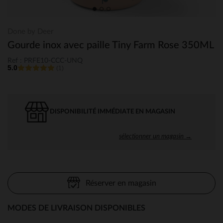
Done by Deer
Gourde inox avec paille Tiny Farm Rose 350ML
Ref : PRFE10-CCC-UNQ
5.0
(1)
DISPONIBILITÉ IMMÉDIATE EN MAGASIN
sélectionner un magasin →
Réserver en magasin
MODES DE LIVRAISON DISPONIBLES