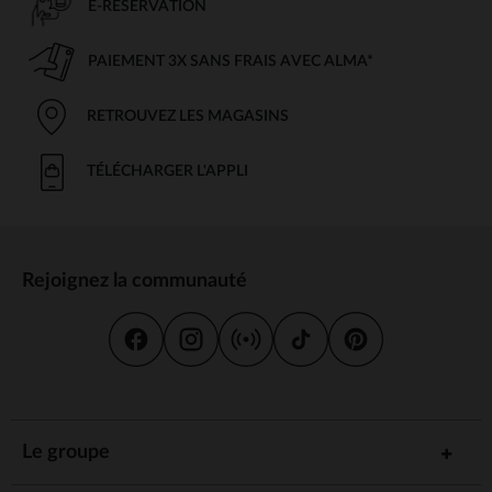
E-RÉSERVATION
PAIEMENT 3X SANS FRAIS AVEC ALMA*
RETROUVEZ LES MAGASINS
TÉLÉCHARGER L'APPLI
Rejoignez la communauté
Le groupe