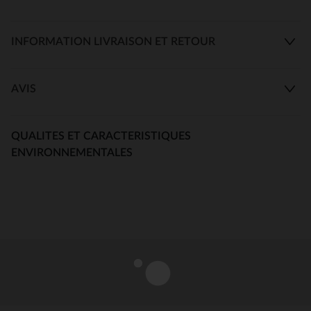
INFORMATION LIVRAISON ET RETOUR
AVIS
QUALITES ET CARACTERISTIQUES
ENVIRONNEMENTALES