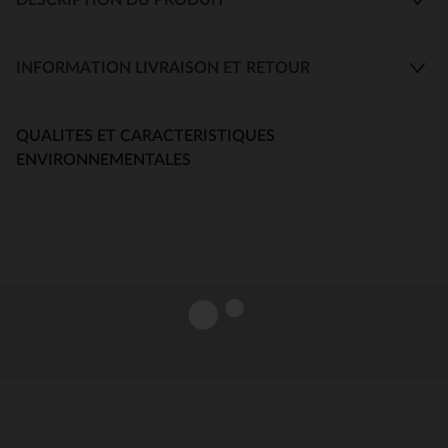
INFORMATION LIVRAISON ET RETOUR
QUALITES ET CARACTERISTIQUES
ENVIRONNEMENTALES