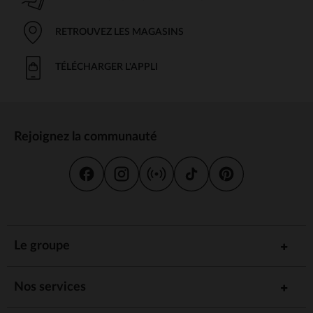
RETROUVEZ LES MAGASINS
TÉLÉCHARGER L'APPLI
Rejoignez la communauté
Le groupe
Nos services