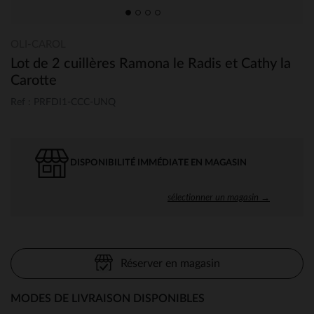
OLI-CAROL
Lot de 2 cuillères Ramona le Radis et Cathy la
Carotte
Ref : PRFDI1-CCC-UNQ
DISPONIBILITÉ IMMÉDIATE EN MAGASIN
sélectionner un magasin →
Réserver en magasin
MODES DE LIVRAISON DISPONIBLES