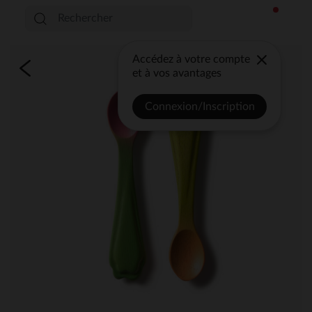
Accédez à votre compte
et à vos avantages
Connexion/Inscription