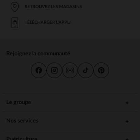
RETROUVEZ LES MAGASINS
TÉLÉCHARGER L'APPLI
Rejoignez la communauté
Le groupe
Nos services
Puériculture