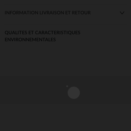
INFORMATION LIVRAISON ET RETOUR
QUALITES ET CARACTERISTIQUES
ENVIRONNEMENTALES