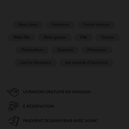
Bons plans
Naissance
Future maman
Bébé fille
Bébé garçon
Fille
Garçon
Puériculture
Chambre
Prémaman
Live by Orchestra
Les conseils d'Orchestra
LIVRAISON GRATUITE EN MAGASIN
E-RÉSERVATION
PAIEMENT 3X SANS FRAIS AVEC ALMA*