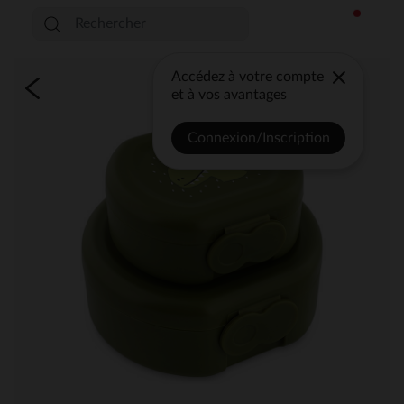
Accédez à votre compte
et à vos avantages
Connexion/Inscription