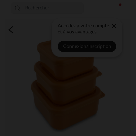
Accédez à votre compte
et à vos avantages
Connexion/Inscription