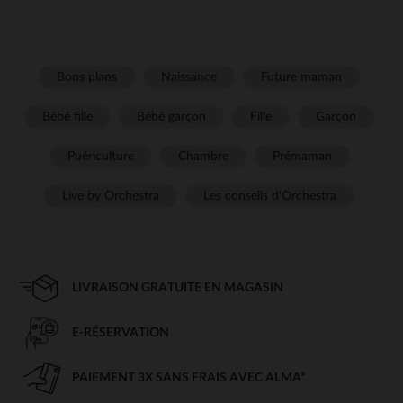
Bons plans
Naissance
Future maman
Bébé fille
Bébé garçon
Fille
Garçon
Puériculture
Chambre
Prémaman
Live by Orchestra
Les conseils d'Orchestra
LIVRAISON GRATUITE EN MAGASIN
E-RÉSERVATION
PAIEMENT 3X SANS FRAIS AVEC ALMA*