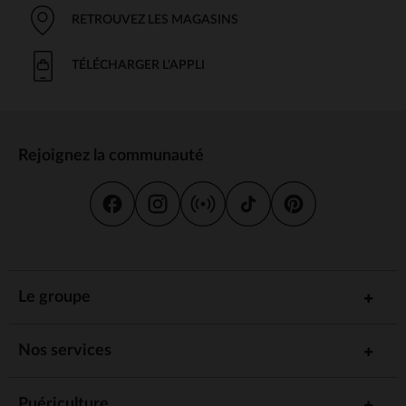
RETROUVEZ LES MAGASINS
TÉLÉCHARGER L'APPLI
Rejoignez la communauté
Le groupe
Nos services
Puériculture