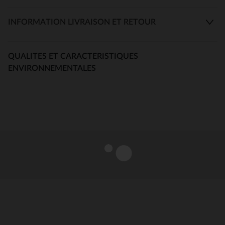
INFORMATION LIVRAISON ET RETOUR
QUALITES ET CARACTERISTIQUES
ENVIRONNEMENTALES