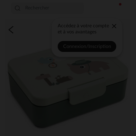
Accédez à votre compte
et à vos avantages
Connexion/Inscription