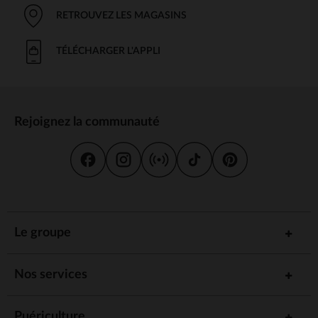
RETROUVEZ LES MAGASINS
TÉLÉCHARGER L'APPLI
Rejoignez la communauté
Le groupe
Nos services
Puériculture