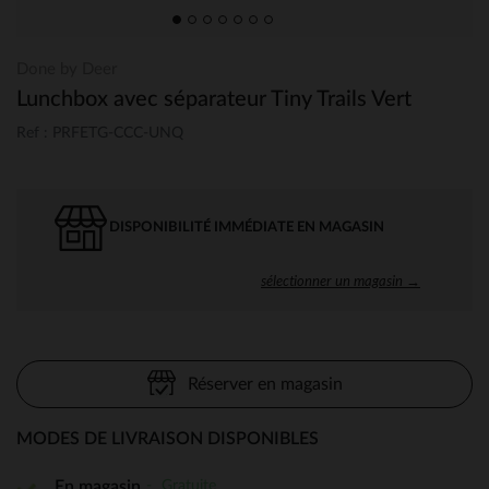
Done by Deer
Lunchbox avec séparateur Tiny Trails Vert
Ref : PRFETG-CCC-UNQ
DISPONIBILITÉ IMMÉDIATE EN MAGASIN
sélectionner un magasin →
Réserver en magasin
MODES DE LIVRAISON DISPONIBLES
Gratuite
En magasin