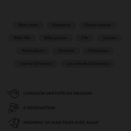
Bons plans
Naissance
Future maman
Bébé fille
Bébé garçon
Fille
Garçon
Puériculture
Chambre
Prémaman
Live by Orchestra
Les conseils d'Orchestra
LIVRAISON GRATUITE EN MAGASIN
E-RÉSERVATION
PAIEMENT 3X SANS FRAIS AVEC ALMA*