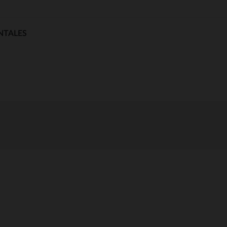
NTALES