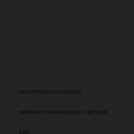
DESCRIPTION DU PRODUIT
INFORMATION LIVRAISON ET RETOUR
AVIS