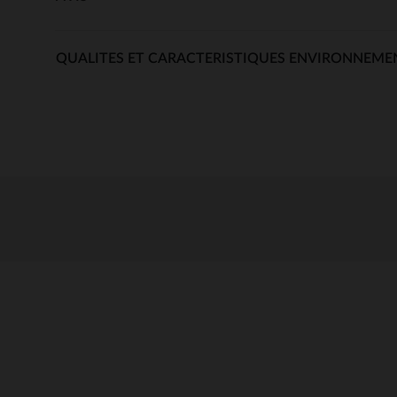
QUALITES ET CARACTERISTIQUES ENVIRONNEME