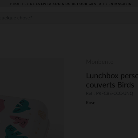
PROFITEZ DE LA LIVRAISON & DU RETOUR GRATUITS EN MAGASIN​
Monbento
Lunchbox perso
couverts Birds
Ref : PRFCBE-CCC-UNQ
Rose