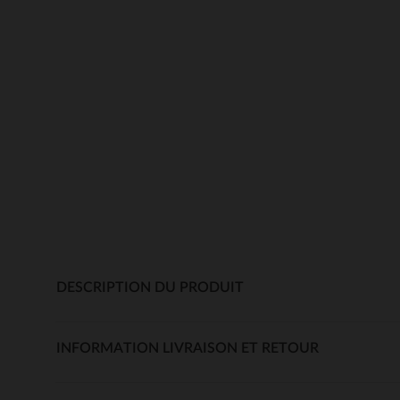
DESCRIPTION DU PRODUIT
INFORMATION LIVRAISON ET RETOUR