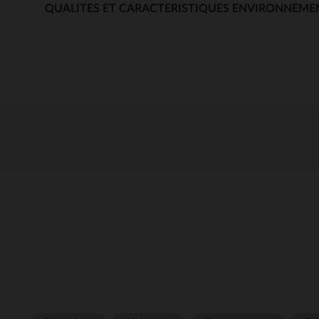
QUALITES ET CARACTERISTIQUES ENVIRONNEME