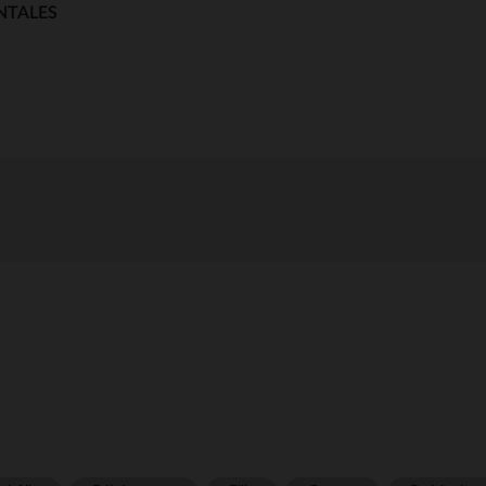
NTALES