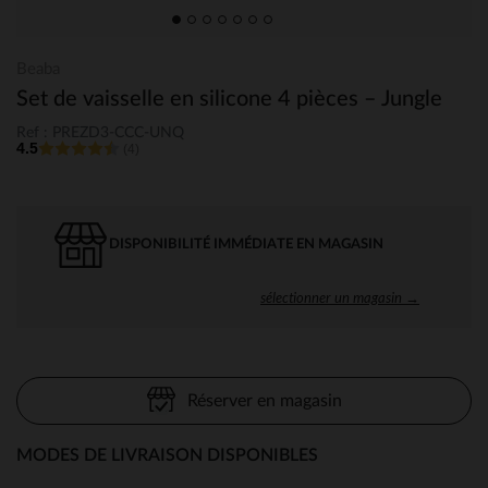
Beaba
Set de vaisselle en silicone 4 pièces – Jungle
Ref : PREZD3-CCC-UNQ
4.5
(4)
DISPONIBILITÉ IMMÉDIATE EN MAGASIN
sélectionner un magasin →
Réserver en magasin
MODES DE LIVRAISON DISPONIBLES