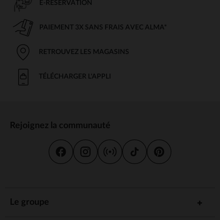
E-RÉSERVATION
PAIEMENT 3X SANS FRAIS AVEC ALMA*
RETROUVEZ LES MAGASINS
TÉLÉCHARGER L'APPLI
Rejoignez la communauté
Le groupe