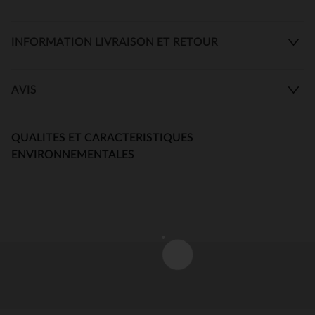
INFORMATION LIVRAISON ET RETOUR
AVIS
QUALITES ET CARACTERISTIQUES
ENVIRONNEMENTALES