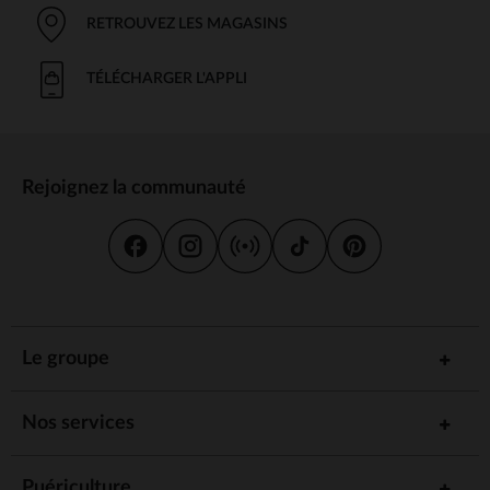
RETROUVEZ LES MAGASINS
TÉLÉCHARGER L'APPLI
Rejoignez la communauté
Le groupe
Nos services
Puériculture