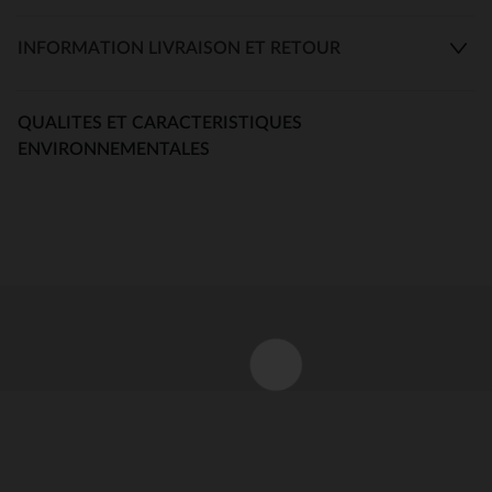
INFORMATION LIVRAISON ET RETOUR
QUALITES ET CARACTERISTIQUES
ENVIRONNEMENTALES