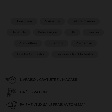
Bons plans
Naissance
Future maman
Bébé fille
Bébé garçon
Fille
Garçon
Puériculture
Chambre
Prémaman
Live by Orchestra
Les conseils d'Orchestra
LIVRAISON GRATUITE EN MAGASIN
E-RÉSERVATION
PAIEMENT 3X SANS FRAIS AVEC ALMA*