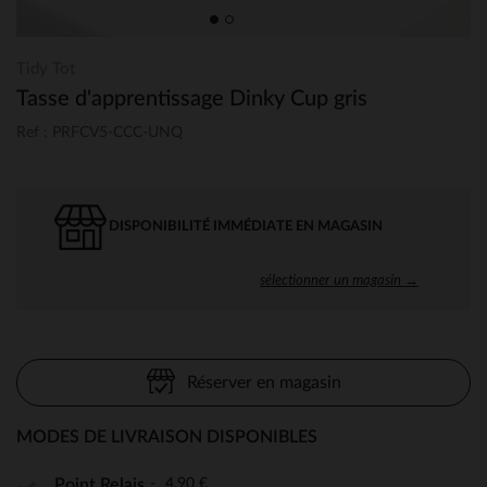
Tidy Tot
Tasse d'apprentissage Dinky Cup gris
Ref : PRFCV5-CCC-UNQ
DISPONIBILITÉ IMMÉDIATE EN MAGASIN
sélectionner un magasin →
Réserver en magasin
MODES DE LIVRAISON DISPONIBLES
4,90 €
Point Relais