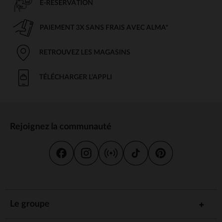
E-RÉSERVATION
PAIEMENT 3X SANS FRAIS AVEC ALMA*
RETROUVEZ LES MAGASINS
TÉLÉCHARGER L'APPLI
Rejoignez la communauté
Le groupe