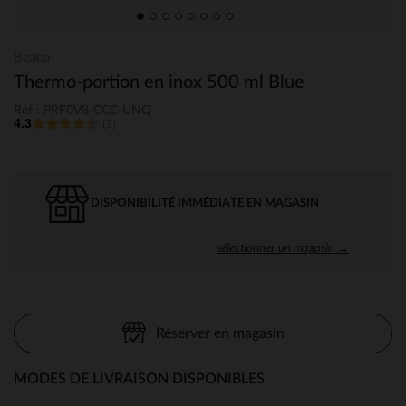
Beaba
Thermo-portion en inox 500 ml Blue
Ref : PRF0V8-CCC-UNQ
4.3
(3)
DISPONIBILITÉ IMMÉDIATE EN MAGASIN
sélectionner un magasin →
Réserver en magasin
MODES DE LIVRAISON DISPONIBLES