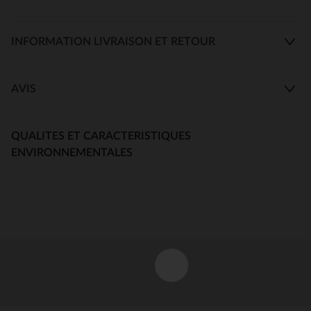
INFORMATION LIVRAISON ET RETOUR
AVIS
QUALITES ET CARACTERISTIQUES
ENVIRONNEMENTALES