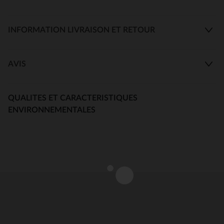
INFORMATION LIVRAISON ET RETOUR
AVIS
QUALITES ET CARACTERISTIQUES
ENVIRONNEMENTALES