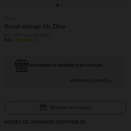
Trixie
Bavoir éponge Mr. Dino
Ref : PRF7YA-CCC-UNQ
5.0
(1)
DISPONIBILITÉ IMMÉDIATE EN MAGASIN
sélectionner un magasin →
Réserver en magasin
MODES DE LIVRAISON DISPONIBLES