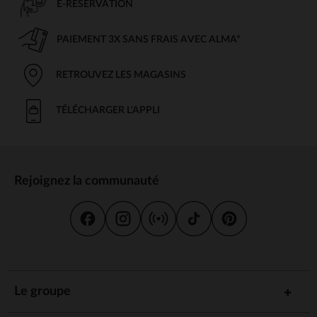
E-RÉSERVATION
PAIEMENT 3X SANS FRAIS AVEC ALMA*
RETROUVEZ LES MAGASINS
TÉLÉCHARGER L'APPLI
Rejoignez la communauté
Le groupe