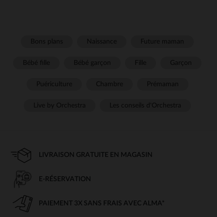
Bons plans
Naissance
Future maman
Bébé fille
Bébé garçon
Fille
Garçon
Puériculture
Chambre
Prémaman
Live by Orchestra
Les conseils d'Orchestra
LIVRAISON GRATUITE EN MAGASIN
E-RÉSERVATION
PAIEMENT 3X SANS FRAIS AVEC ALMA*