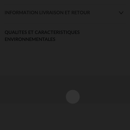
INFORMATION LIVRAISON ET RETOUR
QUALITES ET CARACTERISTIQUES
ENVIRONNEMENTALES