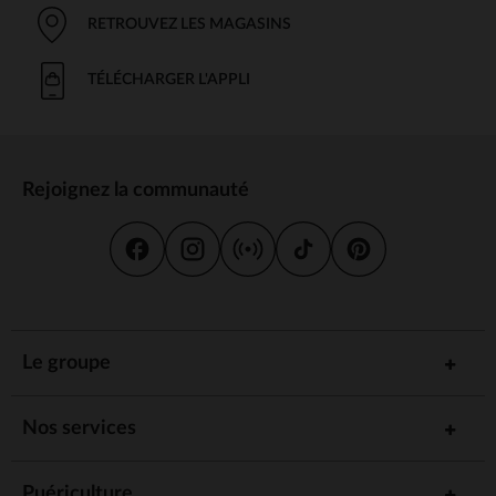
RETROUVEZ LES MAGASINS
TÉLÉCHARGER L'APPLI
Rejoignez la communauté
Le groupe
Nos services
Puériculture