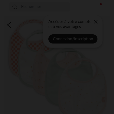
Accédez à votre compte
et à vos avantages
Connexion/Inscription