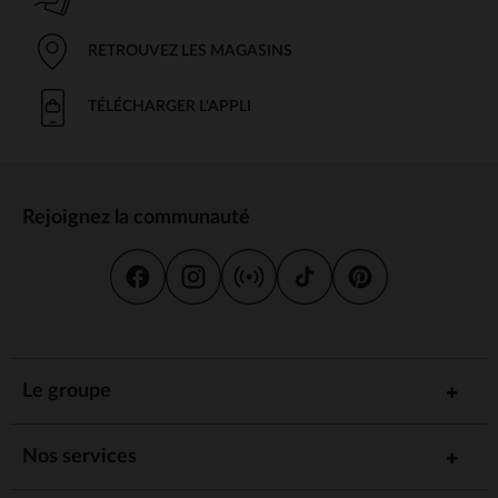
RETROUVEZ LES MAGASINS
TÉLÉCHARGER L'APPLI
Rejoignez la communauté
Le groupe
Nos services