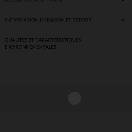
INFORMATION LIVRAISON ET RETOUR
QUALITES ET CARACTERISTIQUES
ENVIRONNEMENTALES