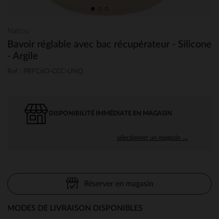
Nattou
Bavoir réglable avec bac récupérateur - Silicone
- Argile
Ref : PRFC6O-CCC-UNQ
DISPONIBILITÉ IMMÉDIATE EN MAGASIN
sélectionner un magasin →
Réserver en magasin
MODES DE LIVRAISON DISPONIBLES