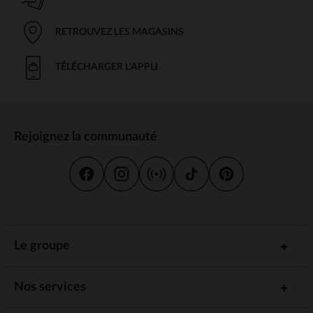
RETROUVEZ LES MAGASINS
TÉLÉCHARGER L'APPLI
Rejoignez la communauté
Le groupe
Nos services