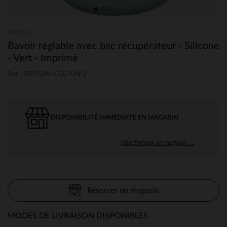
Nattou
Bavoir réglable avec bac récupérateur - Silicone
- Vert - Imprimé
Ref : PRFC6N-CCC-UNQ
DISPONIBILITÉ IMMÉDIATE EN MAGASIN
sélectionner un magasin →
Réserver en magasin
MODES DE LIVRAISON DISPONIBLES