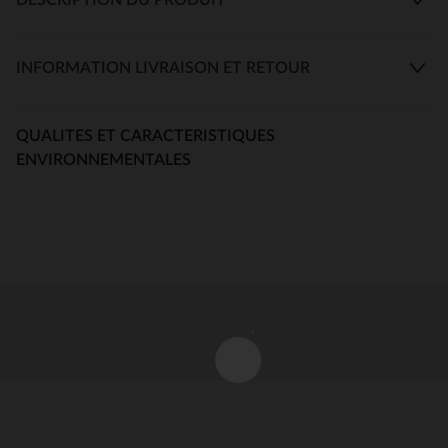
INFORMATION LIVRAISON ET RETOUR
QUALITES ET CARACTERISTIQUES
ENVIRONNEMENTALES