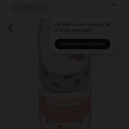
Accédez à votre compte
et à vos avantages
Connexion/Inscription