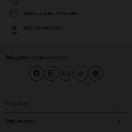
RETROUVEZ LES MAGASINS
TÉLÉCHARGER L'APPLI
Rejoignez la communauté
Le groupe
Nos services