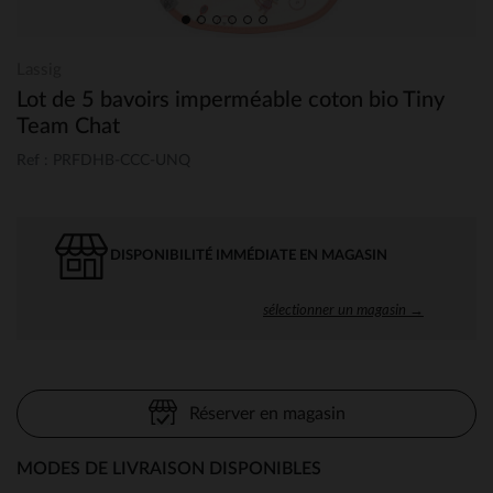
Lassig
Lot de 5 bavoirs imperméable coton bio Tiny
Team Chat
Ref : PRFDHB-CCC-UNQ
DISPONIBILITÉ IMMÉDIATE EN MAGASIN
sélectionner un magasin →
Réserver en magasin
MODES DE LIVRAISON DISPONIBLES