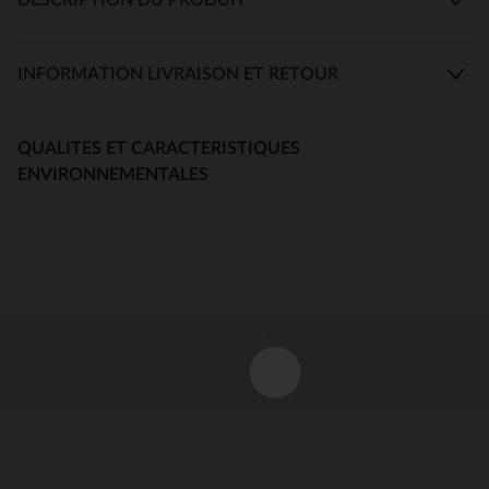
INFORMATION LIVRAISON ET RETOUR
QUALITES ET CARACTERISTIQUES
ENVIRONNEMENTALES