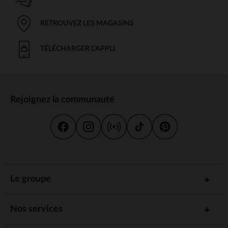
RETROUVEZ LES MAGASINS
TÉLÉCHARGER L'APPLI
Rejoignez la communauté
Le groupe
Nos services