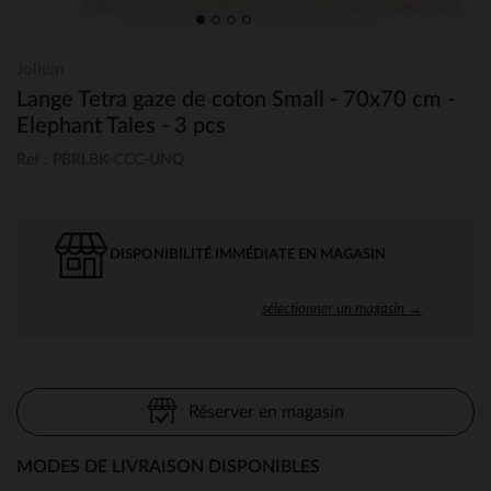
Jollein
Lange Tetra gaze de coton Small - 70x70 cm -
Elephant Tales - 3 pcs
Ref : PBRLBK-CCC-UNQ
DISPONIBILITÉ IMMÉDIATE EN MAGASIN
sélectionner un magasin →
Réserver en magasin
MODES DE LIVRAISON DISPONIBLES