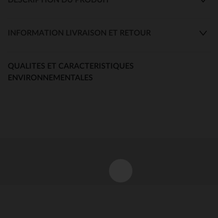
INFORMATION LIVRAISON ET RETOUR
QUALITES ET CARACTERISTIQUES
ENVIRONNEMENTALES