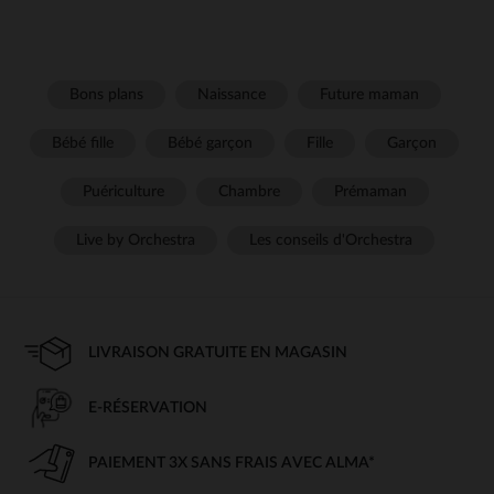
Bons plans
Naissance
Future maman
Bébé fille
Bébé garçon
Fille
Garçon
Puériculture
Chambre
Prémaman
Live by Orchestra
Les conseils d'Orchestra
LIVRAISON GRATUITE EN MAGASIN
E-RÉSERVATION
PAIEMENT 3X SANS FRAIS AVEC ALMA*