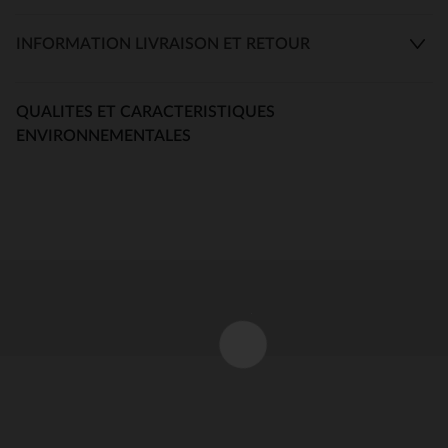
INFORMATION LIVRAISON ET RETOUR
QUALITES ET CARACTERISTIQUES
ENVIRONNEMENTALES