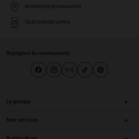
RETROUVEZ LES MAGASINS
TÉLÉCHARGER L'APPLI
Rejoignez la communauté
Le groupe
Nos services
Puériculture