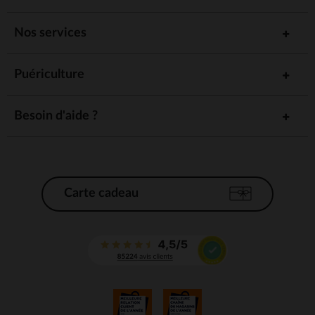
Nos services
Puériculture
Besoin d'aide ?
Carte cadeau