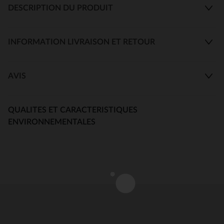
DESCRIPTION DU PRODUIT
INFORMATION LIVRAISON ET RETOUR
AVIS
QUALITES ET CARACTERISTIQUES
ENVIRONNEMENTALES