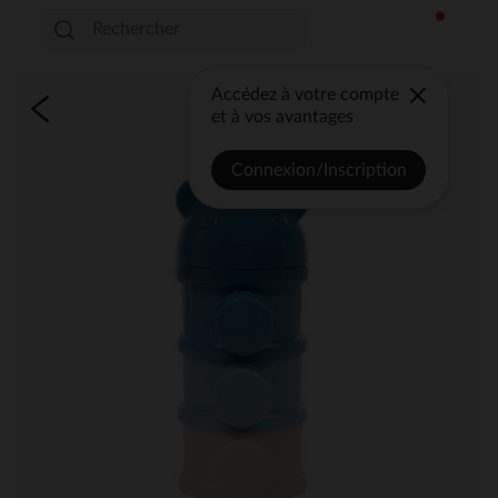
Accédez à votre compte
et à vos avantages
Connexion/Inscription