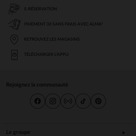
E-RÉSERVATION
PAIEMENT 3X SANS FRAIS AVEC ALMA*
RETROUVEZ LES MAGASINS
TÉLÉCHARGER L'APPLI
Rejoignez la communauté
Le groupe