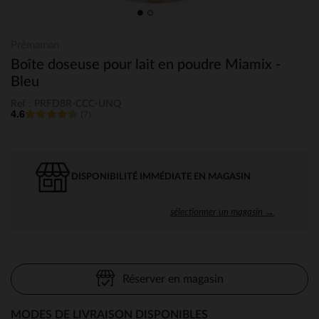
Prémaman
Boîte doseuse pour lait en poudre Miamix -
Bleu
Ref : PRFD8R-CCC-UNQ
4.6
(7)
DISPONIBILITÉ IMMÉDIATE EN MAGASIN
sélectionner un magasin →
Réserver en magasin
MODES DE LIVRAISON DISPONIBLES