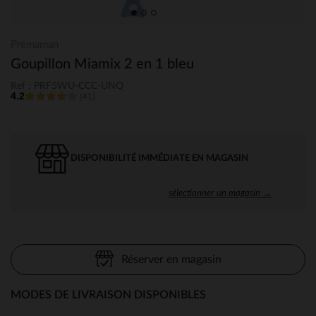
Prémaman
Goupillon Miamix 2 en 1 bleu
Ref : PRF5WU-CCC-UNQ
4.2
(41)
DISPONIBILITÉ IMMÉDIATE EN MAGASIN
sélectionner un magasin →
Réserver en magasin
MODES DE LIVRAISON DISPONIBLES