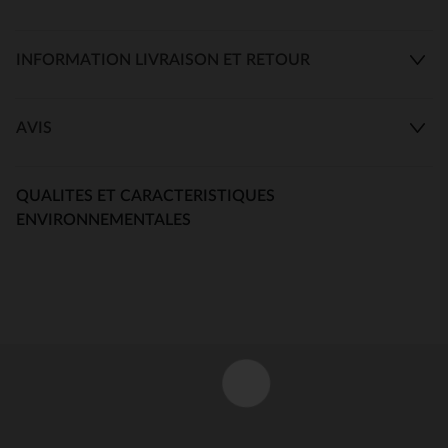
INFORMATION LIVRAISON ET RETOUR
AVIS
QUALITES ET CARACTERISTIQUES
ENVIRONNEMENTALES