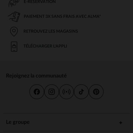
E-RÉSERVATION
PAIEMENT 3X SANS FRAIS AVEC ALMA*
RETROUVEZ LES MAGASINS
TÉLÉCHARGER L'APPLI
Rejoignez la communauté
Le groupe