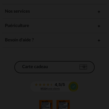
Nos services
Puériculture
Besoin d'aide ?
Carte cadeau