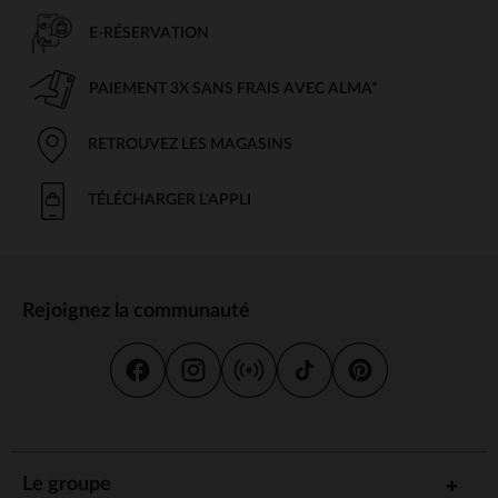
E-RÉSERVATION
PAIEMENT 3X SANS FRAIS AVEC ALMA*
RETROUVEZ LES MAGASINS
TÉLÉCHARGER L'APPLI
Rejoignez la communauté
Le groupe