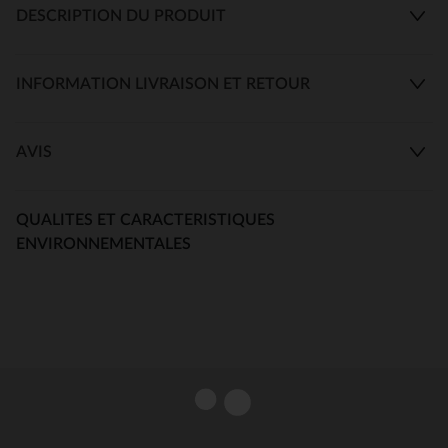
DESCRIPTION DU PRODUIT
INFORMATION LIVRAISON ET RETOUR
AVIS
QUALITES ET CARACTERISTIQUES
ENVIRONNEMENTALES