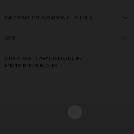
INFORMATION LIVRAISON ET RETOUR
AVIS
QUALITES ET CARACTERISTIQUES
ENVIRONNEMENTALES