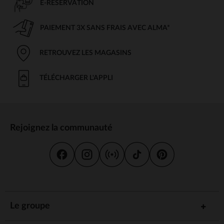
E-RÉSERVATION
PAIEMENT 3X SANS FRAIS AVEC ALMA*
RETROUVEZ LES MAGASINS
TÉLÉCHARGER L'APPLI
Rejoignez la communauté
Le groupe