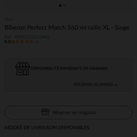
Nuk
Biberon Perfect Match 360 ml taille XL - Singe
Ref : PRFEIJ-CCC-UNQ
5.0
(1)
DISPONIBILITÉ IMMÉDIATE EN MAGASIN
sélectionner un magasin →
Réserver en magasin
MODES DE LIVRAISON DISPONIBLES