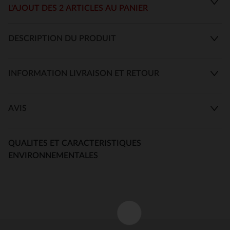
L'AJOUT DES 2 ARTICLES AU PANIER
DESCRIPTION DU PRODUIT
INFORMATION LIVRAISON ET RETOUR
AVIS
QUALITES ET CARACTERISTIQUES
ENVIRONNEMENTALES