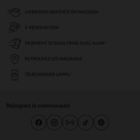
LIVRAISON GRATUITE EN MAGASIN
E-RÉSERVATION
PAIEMENT 3X SANS FRAIS AVEC ALMA*
RETROUVEZ LES MAGASINS
TÉLÉCHARGER L'APPLI
Rejoignez la communauté