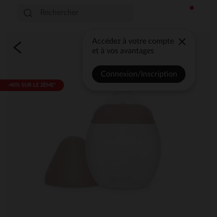
Accédez à votre compte
et à vos avantages
Connexion/Inscription
-40% SUR LE 2ÈME*