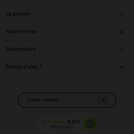
Le groupe
Nos services
Puériculture
Besoin d'aide ?
Carte cadeau