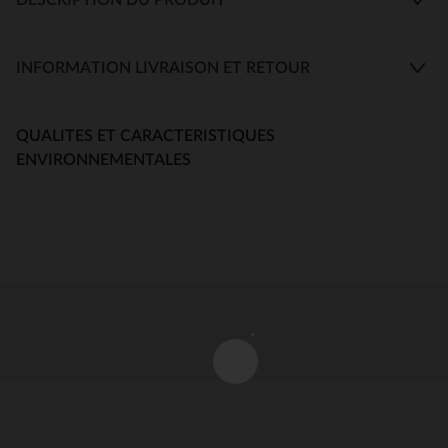
INFORMATION LIVRAISON ET RETOUR
QUALITES ET CARACTERISTIQUES
ENVIRONNEMENTALES