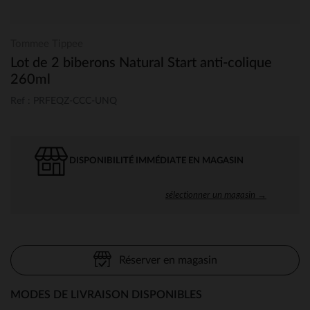
Tommee Tippee
Lot de 2 biberons Natural Start anti-colique
260ml
Ref : PRFEQZ-CCC-UNQ
DISPONIBILITÉ IMMÉDIATE EN MAGASIN
sélectionner un magasin →
Réserver en magasin
MODES DE LIVRAISON DISPONIBLES