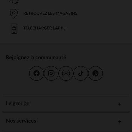
RETROUVEZ LES MAGASINS
TÉLÉCHARGER L'APPLI
Rejoignez la communauté
Le groupe
Nos services