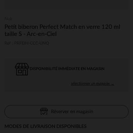
Nuk
Petit biberon Perfect Match en verre 120 ml
taille S - Arc-en-Ciel
Ref : PRFEIH-CCC-UNQ
DISPONIBILITÉ IMMÉDIATE EN MAGASIN
sélectionner un magasin →
Réserver en magasin
MODES DE LIVRAISON DISPONIBLES