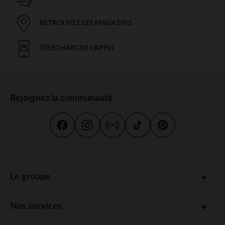
RETROUVEZ LES MAGASINS
TÉLÉCHARGER L'APPLI
Rejoignez la communauté
Le groupe
Nos services