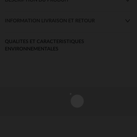
INFORMATION LIVRAISON ET RETOUR
QUALITES ET CARACTERISTIQUES
ENVIRONNEMENTALES