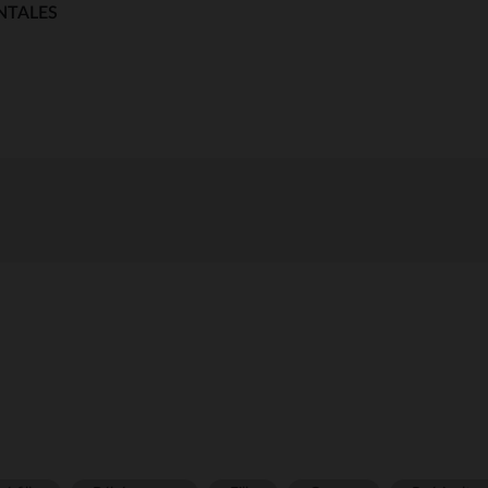
NTALES