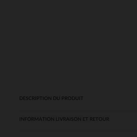
DESCRIPTION DU PRODUIT
INFORMATION LIVRAISON ET RETOUR