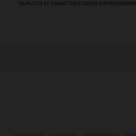
QUALITES ET CARACTERISTIQUES ENVIRONNEME