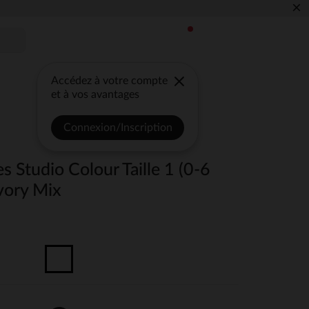
×
Accédez à votre compte
et à vos avantages
Connexion/Inscription
s Studio Colour Taille 1 (0-6
Ivory Mix