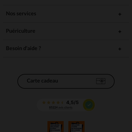
Nos services
Puériculture
Besoin d'aide ?
Carte cadeau