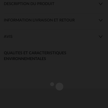
DESCRIPTION DU PRODUIT
INFORMATION LIVRAISON ET RETOUR
AVIS
QUALITES ET CARACTERISTIQUES
ENVIRONNEMENTALES