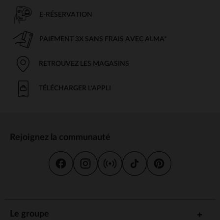
E-RÉSERVATION
PAIEMENT 3X SANS FRAIS AVEC ALMA*
RETROUVEZ LES MAGASINS
TÉLÉCHARGER L'APPLI
Rejoignez la communauté
Le groupe