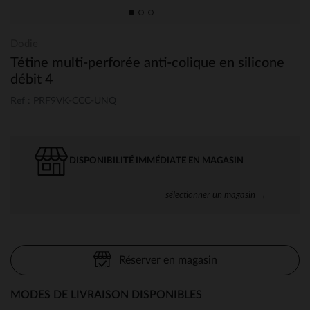
Dodie
Tétine multi-perforée anti-colique en silicone
débit 4
Ref : PRF9VK-CCC-UNQ
DISPONIBILITÉ IMMÉDIATE EN MAGASIN
sélectionner un magasin →
Réserver en magasin
MODES DE LIVRAISON DISPONIBLES