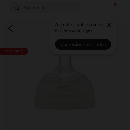
Accédez à votre compte
et à vos avantages
Connexion/Inscription
PRIX ROND*