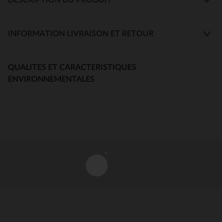
INFORMATION LIVRAISON ET RETOUR
QUALITES ET CARACTERISTIQUES
ENVIRONNEMENTALES