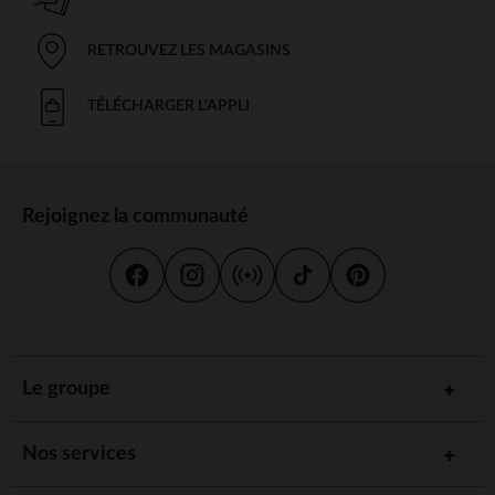
RETROUVEZ LES MAGASINS
TÉLÉCHARGER L'APPLI
Rejoignez la communauté
Le groupe
Nos services