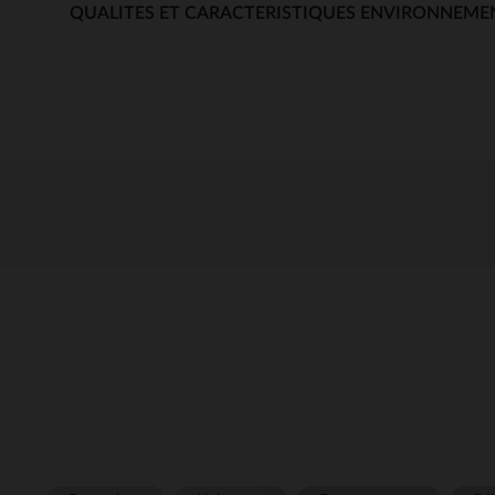
QUALITES ET CARACTERISTIQUES ENVIRONNEME