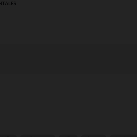
NTALES