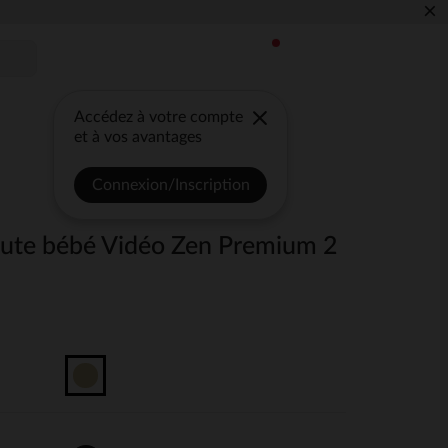
×
Accédez à votre compte
et à vos avantages
Connexion/Inscription
ute bébé Vidéo Zen Premium 2