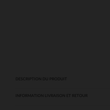
DESCRIPTION DU PRODUIT
INFORMATION LIVRAISON ET RETOUR