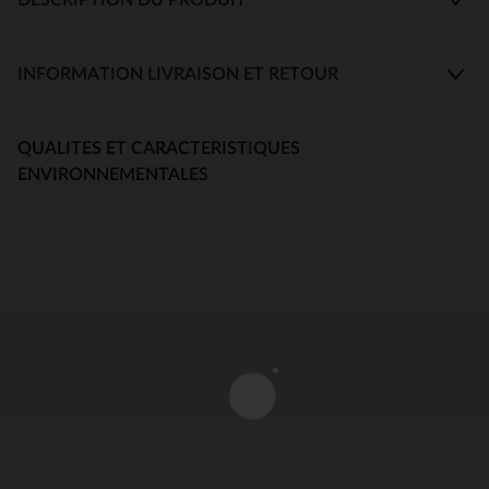
INFORMATION LIVRAISON ET RETOUR
QUALITES ET CARACTERISTIQUES
ENVIRONNEMENTALES