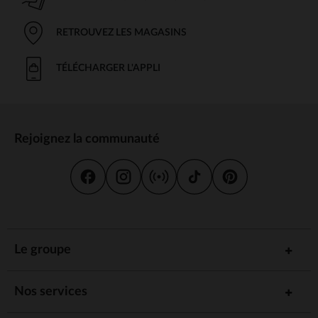
RETROUVEZ LES MAGASINS
TÉLÉCHARGER L'APPLI
Rejoignez la communauté
Le groupe
Nos services