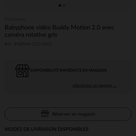
Prémaman
Babyphone vidéo Buddy Motion 2.0 avec
caméra rotative gris
Ref : PS89M4-CCC-UNQ
DISPONIBILITÉ IMMÉDIATE EN MAGASIN
sélectionner un magasin →
Réserver en magasin
MODES DE LIVRAISON DISPONIBLES