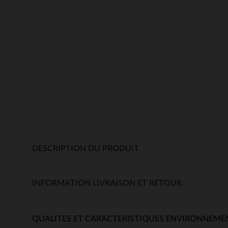
DESCRIPTION DU PRODUIT
INFORMATION LIVRAISON ET RETOUR
QUALITES ET CARACTERISTIQUES ENVIRONNEME