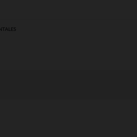
NTALES