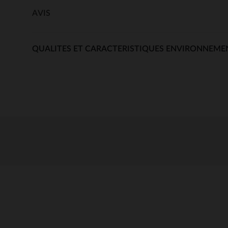
AVIS
QUALITES ET CARACTERISTIQUES ENVIRONNEME