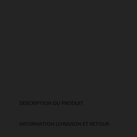
DESCRIPTION DU PRODUIT
INFORMATION LIVRAISON ET RETOUR