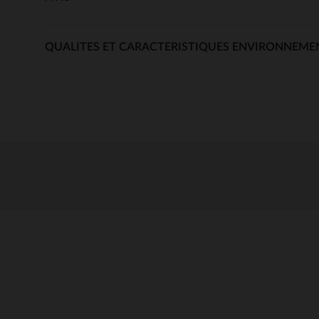
QUALITES ET CARACTERISTIQUES ENVIRONNEME