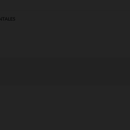
NTALES