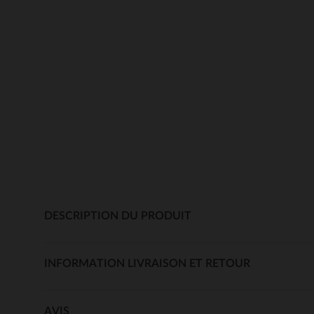
DESCRIPTION DU PRODUIT
INFORMATION LIVRAISON ET RETOUR
AVIS