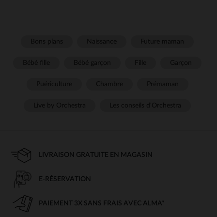
Bons plans
Naissance
Future maman
Bébé fille
Bébé garçon
Fille
Garçon
Puériculture
Chambre
Prémaman
Live by Orchestra
Les conseils d'Orchestra
LIVRAISON GRATUITE EN MAGASIN
E-RÉSERVATION
PAIEMENT 3X SANS FRAIS AVEC ALMA*