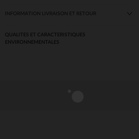
INFORMATION LIVRAISON ET RETOUR
QUALITES ET CARACTERISTIQUES
ENVIRONNEMENTALES