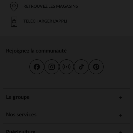
RETROUVEZ LES MAGASINS
TÉLÉCHARGER L'APPLI
Rejoignez la communauté
Le groupe
Nos services
Puériculture