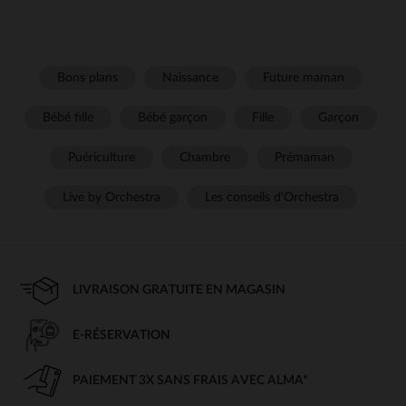
Bons plans
Naissance
Future maman
Bébé fille
Bébé garçon
Fille
Garçon
Puériculture
Chambre
Prémaman
Live by Orchestra
Les conseils d'Orchestra
LIVRAISON GRATUITE EN MAGASIN
E-RÉSERVATION
PAIEMENT 3X SANS FRAIS AVEC ALMA*