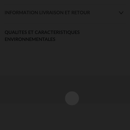
INFORMATION LIVRAISON ET RETOUR
QUALITES ET CARACTERISTIQUES
ENVIRONNEMENTALES