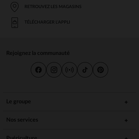
RETROUVEZ LES MAGASINS
TÉLÉCHARGER L'APPLI
Rejoignez la communauté
Le groupe
Nos services
Puériculture