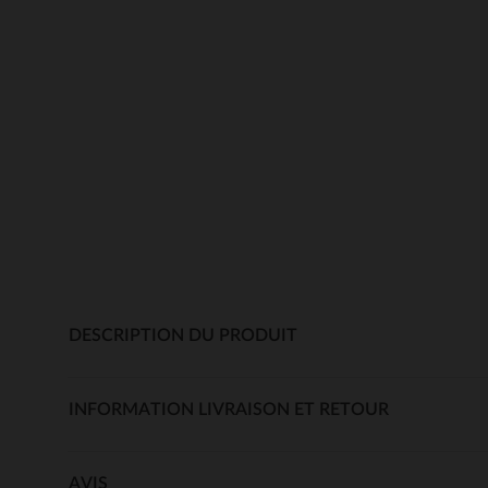
DESCRIPTION DU PRODUIT
INFORMATION LIVRAISON ET RETOUR
AVIS