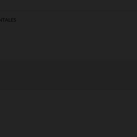
NTALES