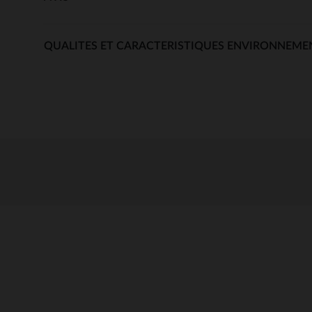
QUALITES ET CARACTERISTIQUES ENVIRONNEME