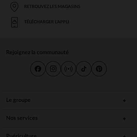
RETROUVEZ LES MAGASINS
TÉLÉCHARGER L'APPLI
Rejoignez la communauté
Le groupe
Nos services
Puériculture