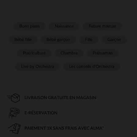
Bons plans
Naissance
Future maman
Bébé fille
Bébé garçon
Fille
Garçon
Puériculture
Chambre
Prémaman
Live by Orchestra
Les conseils d'Orchestra
LIVRAISON GRATUITE EN MAGASIN
E-RÉSERVATION
PAIEMENT 3X SANS FRAIS AVEC ALMA*