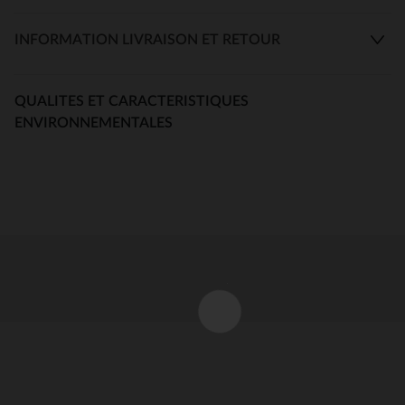
INFORMATION LIVRAISON ET RETOUR
QUALITES ET CARACTERISTIQUES
ENVIRONNEMENTALES